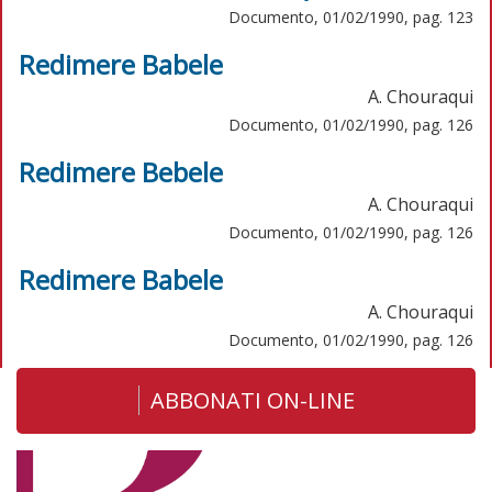
Documento, 01/02/1990, pag. 123
Redimere Babele
A. Chouraqui
Documento, 01/02/1990, pag. 126
Redimere Bebele
A. Chouraqui
Documento, 01/02/1990, pag. 126
Redimere Babele
A. Chouraqui
Documento, 01/02/1990, pag. 126
ABBONATI ON-LINE