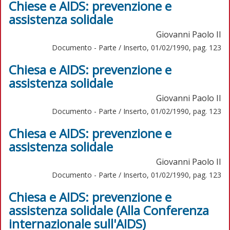
Chiese e AIDS: prevenzione e
assistenza solidale
Giovanni Paolo II
Documento - Parte / Inserto, 01/02/1990, pag. 123
Chiesa e AIDS: prevenzione e
assistenza solidale
Giovanni Paolo II
Documento - Parte / Inserto, 01/02/1990, pag. 123
Chiesa e AIDS: prevenzione e
assistenza solidale
Giovanni Paolo II
Documento - Parte / Inserto, 01/02/1990, pag. 123
Chiesa e AIDS: prevenzione e
assistenza solidale (Alla Conferenza
internazionale sull'AIDS)