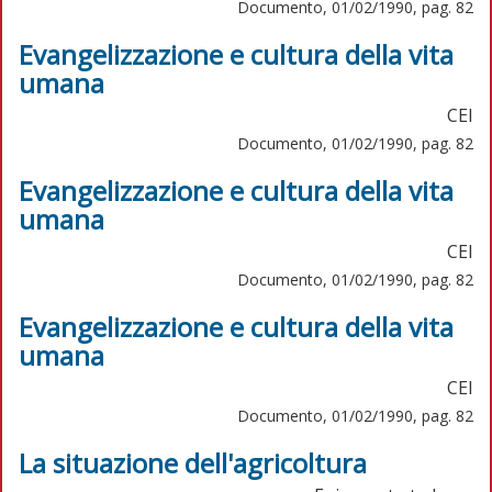
Documento, 01/02/1990, pag. 82
Evangelizzazione e cultura della vita
umana
CEI
Documento, 01/02/1990, pag. 82
Evangelizzazione e cultura della vita
umana
CEI
Documento, 01/02/1990, pag. 82
Evangelizzazione e cultura della vita
umana
CEI
Documento, 01/02/1990, pag. 82
La situazione dell'agricoltura