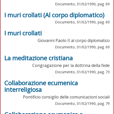
Documento, 01/02/1990, pag. 69
I muri crollati (Al corpo diplomatico)
Documento, 01/02/1990, pag. 69
I muri crollati
Giovanni Paolo II al corpo diplomatico
Documento, 01/02/1990, pag. 69
La meditazione cristiana
Congragazione per la dottrina della fede
Documento, 01/02/1990, pag. 73
Collaborazione ecumenica
interreligiosa
Pontificio consiglio delle comunicazioni sociali
Documento, 01/02/1990, pag. 79