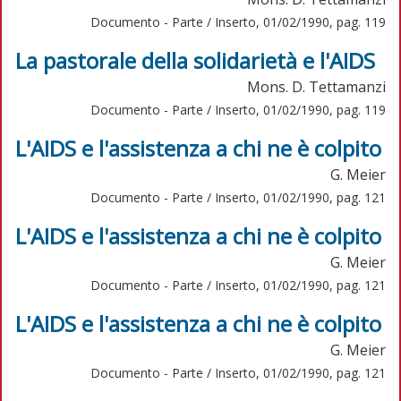
Documento - Parte / Inserto, 01/02/1990, pag. 119
La pastorale della solidarietà e l'AIDS
Mons. D. Tettamanzi
Documento - Parte / Inserto, 01/02/1990, pag. 119
L'AIDS e l'assistenza a chi ne è colpito
G. Meier
Documento - Parte / Inserto, 01/02/1990, pag. 121
L'AIDS e l'assistenza a chi ne è colpito
G. Meier
Documento - Parte / Inserto, 01/02/1990, pag. 121
L'AIDS e l'assistenza a chi ne è colpito
G. Meier
Documento - Parte / Inserto, 01/02/1990, pag. 121