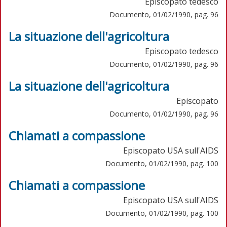
Episcopato tedesco
Documento, 01/02/1990, pag. 96
La situazione dell'agricoltura
Episcopato tedesco
Documento, 01/02/1990, pag. 96
La situazione dell'agricoltura
Episcopato
Documento, 01/02/1990, pag. 96
Chiamati a compassione
Episcopato USA sull'AIDS
Documento, 01/02/1990, pag. 100
Chiamati a compassione
Episcopato USA sull'AIDS
Documento, 01/02/1990, pag. 100