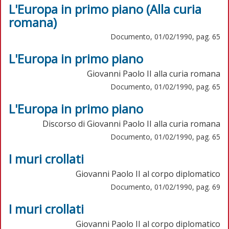
L'Europa in primo piano (Alla curia
romana)
Documento, 01/02/1990, pag. 65
L'Europa in primo piano
Giovanni Paolo II alla curia romana
Documento, 01/02/1990, pag. 65
L'Europa in primo piano
Discorso di Giovanni Paolo II alla curia romana
Documento, 01/02/1990, pag. 65
I muri crollati
Giovanni Paolo II al corpo diplomatico
Documento, 01/02/1990, pag. 69
I muri crollati
Giovanni Paolo II al corpo diplomatico