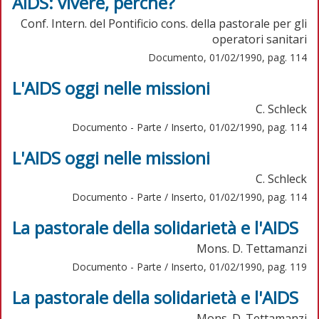
AIDS: vivere, perché?
Conf. Intern. del Pontificio cons. della pastorale per gli
operatori sanitari
Documento, 01/02/1990, pag. 114
L'AIDS oggi nelle missioni
C. Schleck
Documento - Parte / Inserto, 01/02/1990, pag. 114
L'AIDS oggi nelle missioni
C. Schleck
Documento - Parte / Inserto, 01/02/1990, pag. 114
La pastorale della solidarietà e l'AIDS
Mons. D. Tettamanzi
Documento - Parte / Inserto, 01/02/1990, pag. 119
La pastorale della solidarietà e l'AIDS
Mons. D. Tettamanzi