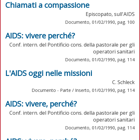
Chiamati a compassione
Episcopato, sull'AIDS
Documento, 01/02/1990, pag. 100
AIDS: vivere perché?
Conf. intern. del Pontificio cons. della pastorale per gli
operatori sanitari
Documento, 01/02/1990, pag. 114
L'AIDS oggi nelle missioni
C. Schleck
Documento - Parte / Inserto, 01/02/1990, pag. 114
AIDS: vivere, perché?
Conf. intern. del Pontificio cons. della pastorale per gli
operatori sanitari
Documento, 01/02/1990, pag. 114