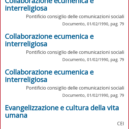
Collaborazione ecumenica e
interreligiosa
Pontificio consiglio delle comunicazioni sociali
Documento, 01/02/1990, pag. 79
Collaborazione ecumenica e
interreligiosa
Pontificio consiglio delle comunicazioni sociali
Documento, 01/02/1990, pag. 79
Collaborazione ecumenica e
interreligiosa
Pontificio consiglio delle comunicazioni sociali
Documento, 01/02/1990, pag. 79
Evangelizzazione e cultura della vita
umana
CEI