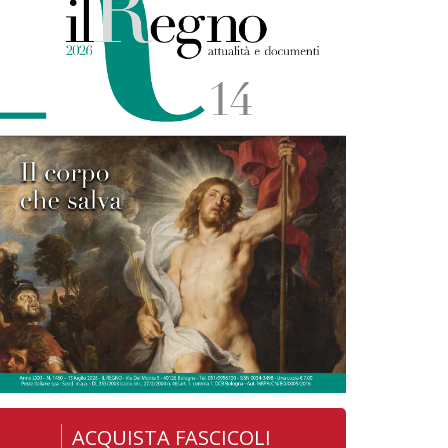
ACQUISTA FASCICOLI