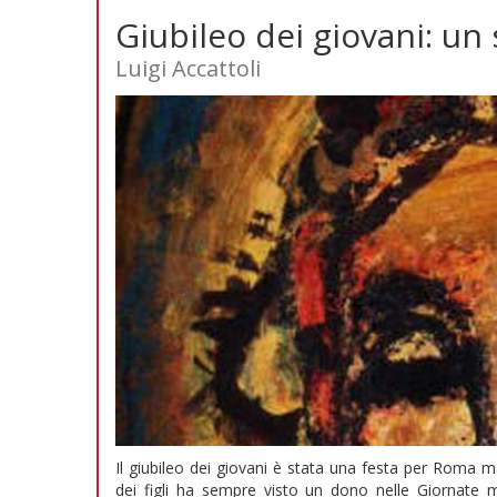
Giubileo dei giovani: un
Luigi Accattoli
Il giubileo dei giovani è stata una festa per Roma 
dei figli ha sempre visto un dono nelle Giornate 