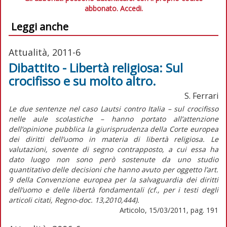
abbonato.
Accedi.
Leggi anche
Attualità, 2011-6
Dibattito - Libertà religiosa: Sul
crocifisso e su molto altro.
S. Ferrari
Le due sentenze nel caso Lautsi contro Italia – sul crocifisso
nelle aule scolastiche – hanno portato all’attenzione
dell’opinione pubblica la giurisprudenza della Corte europea
dei diritti dell’uomo in materia di libertà religiosa. Le
valutazioni, sovente di segno contrapposto, a cui essa ha
dato luogo non sono però sostenute da uno studio
quantitativo delle decisioni che hanno avuto per oggetto l’art.
9 della Convenzione europea per la salvaguardia dei diritti
dell’uomo e delle libertà fondamentali (cf., per i testi degli
articoli citati, Regno-doc. 13,2010,444).
Articolo, 15/03/2011, pag. 191