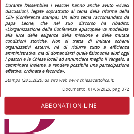
Durante l’Assemblea i vescovi hanno anche avuto
«vivaci
discussioni, legate soprattutto al tema della riforma della
CEI»
(Conferenza stampa). Un altro tema raccomandato da
papa Leone, che nel suo discorso ha ribadito:
«L’organizzazione della Conferenza episcopale va modellata
alla luce delle esigenze della missione e delle mutate
condizioni storiche. Non si tratta di imitare schemi
organizzativi esterni, né di ridurre tutto a efficienza
amministrativa, ma di domandarsi quale fisionomia aiuti oggi
i pastori e le Chiese locali ad annunciare meglio il Vangelo, a
camminare insieme, a rendere possibile una partecipazione
effettiva, ordinata e feconda».
Stampa (28.5.2026) da sito web www.chiesacattolica.it.
Documento, 01/06/2026, pag. 372
ABBONATI ON-LINE