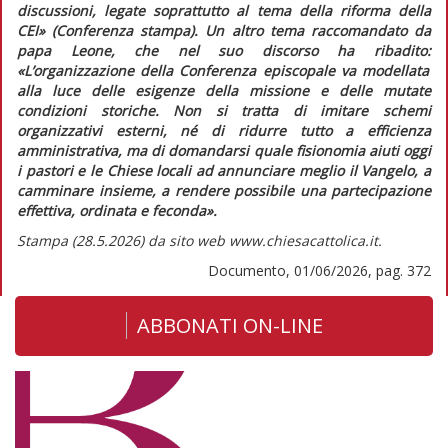
discussioni, legate soprattutto al tema della riforma della
CEI»
(Conferenza stampa). Un altro tema raccomandato da
papa Leone, che nel suo discorso ha ribadito:
«L’organizzazione della Conferenza episcopale va modellata
alla luce delle esigenze della missione e delle mutate
condizioni storiche. Non si tratta di imitare schemi
organizzativi esterni, né di ridurre tutto a efficienza
amministrativa, ma di domandarsi quale fisionomia aiuti oggi
i pastori e le Chiese locali ad annunciare meglio il Vangelo, a
camminare insieme, a rendere possibile una partecipazione
effettiva, ordinata e feconda».
Stampa (28.5.2026) da sito web www.chiesacattolica.it.
Documento, 01/06/2026, pag. 372
ABBONATI ON-LINE