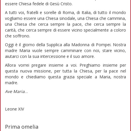
essere Chiesa fedele di Gesù Cristo.
A tutti voi, fratelli e sorelle di Roma, di Italia, di tutto il mondo
vogliamo essere una Chiesa sinodale, una Chiesa che cammina,
una Chiesa che cerca sempre la pace, che cerca sempre la
carità, che cerca sempre di essere vicino specialmente a coloro
che soffrono.
Oggi è il giorno della Supplica alla Madonna di Pompei. Nostra
madre Maria vuole sempre camminare con noi, stare vicino,
aiutarci con la sua intercessione e il suo amore.
Allora vorrei pregare insieme a voi. Preghiamo insieme per
questa nuova missione, per tutta la Chiesa, per la pace nel
mondo e chiediamo questa grazia speciale a Maria, nostra
madre.
Ave Maria
…
Leone XIV
Prima omelia