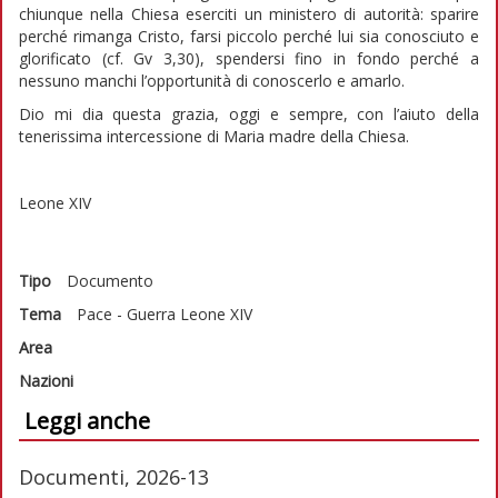
chiunque nella Chiesa eserciti un ministero di autorità: sparire
perché rimanga Cristo, farsi piccolo perché lui sia conosciuto e
glorificato (cf. Gv 3,30), spendersi fino in fondo perché a
nessuno manchi l’opportunità di conoscerlo e amarlo.
Dio mi dia questa grazia, oggi e sempre, con l’aiuto della
tenerissima intercessione di Maria madre della Chiesa.
Leone XIV
Tipo
Documento
Tema
Pace - Guerra
Leone XIV
Area
Nazioni
Leggi anche
Documenti, 2026-13