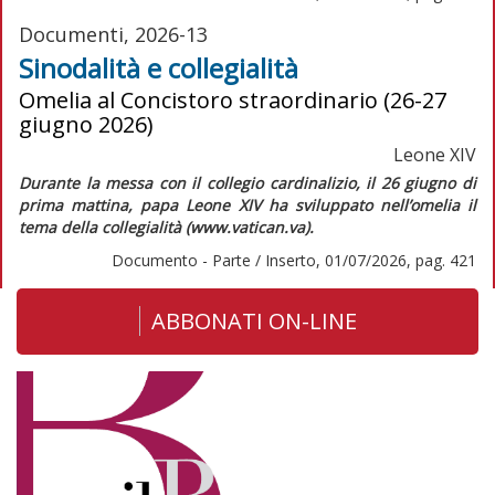
Documenti, 2026-13
Sinodalità e collegialità
Omelia al Concistoro straordinario (26-27
giugno 2026)
Leone XIV
Durante la messa con il collegio cardinalizio, il 26 giugno di
prima mattina, papa Leone XIV ha sviluppato nell’omelia il
tema della collegialità (www.vatican.va).
Documento - Parte / Inserto, 01/07/2026, pag. 421
ABBONATI ON-LINE