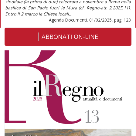
sinodale (la prima di due) celebrata a novembre a Roma nella
basilica di San Paolo fuori le Mura (cf. Regno-att. 2,2025,11).
Entro il 2 marzo le Chiese locali...
Agenda Documenti, 01/02/2025, pag. 128
ABBONATI ON-LINE