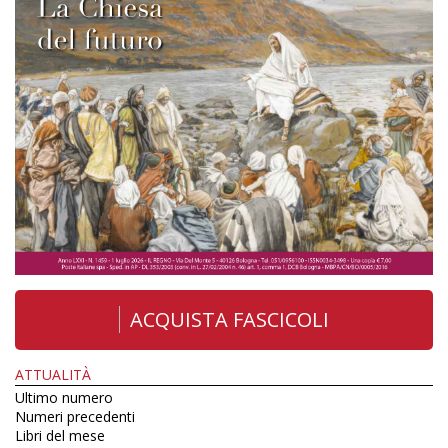
ACQUISTA FASCICOLI
ATTUALITÀ
Ultimo numero
Numeri precedenti
Libri del mese