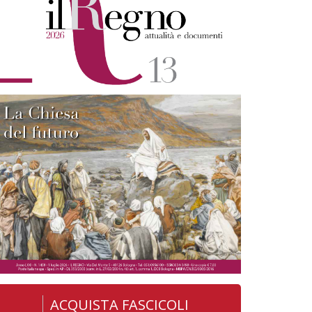
ACQUISTA FASCICOLI