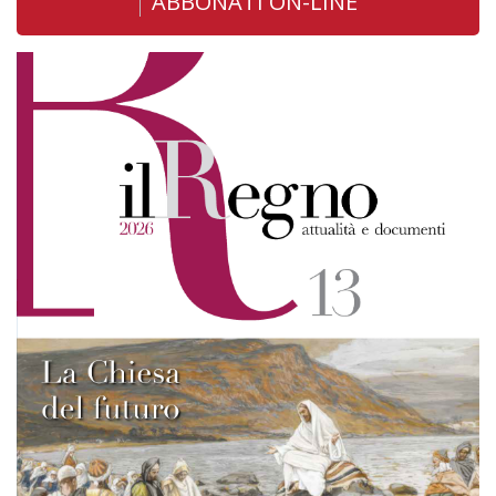
ABBONATI ON-LINE