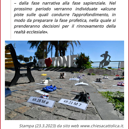
– dalla fase narrativa alla fase sapienziale. Nel
prossimo periodo verranno individuate
«alcune
piste sulle quali condurre l’approfondimento, in
modo da preparare la fase profetica, nella quale si
prenderanno decisioni per il rinnovamento della
realtà ecclesiale».
Stampa (23.3.2023) da sito web www.chiesacattolica.it.