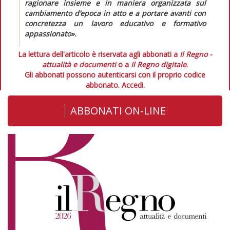
ragionare insieme e in maniera organizzata sul
cambiamento d’epoca in atto e a portare avanti con
concretezza un lavoro educativo e formativo
appassionato»
.
La lettura dell'articolo è riservata agli abbonati a
Il Regno -
attualità e documenti
o a
Il Regno digitale
.
Gli abbonati possono autenticarsi con il proprio codice
abbonato.
Accedi.
ABBONATI ON-LINE