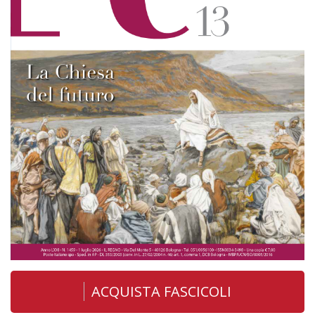
ACQUISTA FASCICOLI