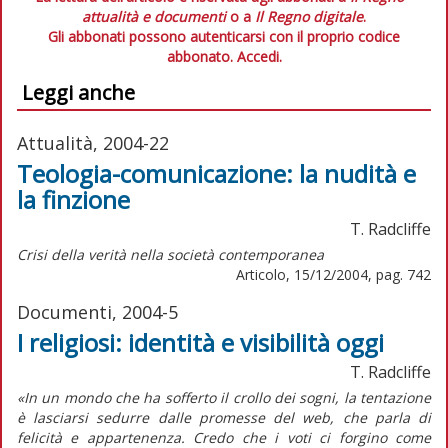
attualità e documenti
o a
Il Regno digitale
.
Gli abbonati possono autenticarsi con il proprio codice
abbonato.
Accedi.
Leggi anche
Attualità, 2004-22
Teologia-comunicazione: la nudità e
la finzione
T. Radcliffe
Crisi della verità nella società contemporanea
Articolo, 15/12/2004, pag. 742
Documenti, 2004-5
I religiosi: identità e visibilità oggi
T. Radcliffe
«In un mondo che ha sofferto il crollo dei sogni, la tentazione
è lasciarsi sedurre dalle promesse del web, che parla di
felicità e appartenenza. Credo che i voti ci forgino come