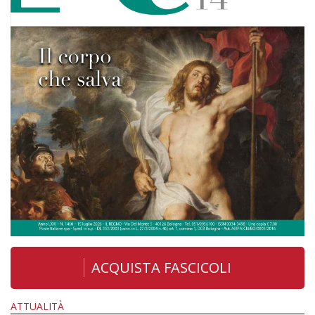
ACQUISTA FASCICOLI
ATTUALITÀ