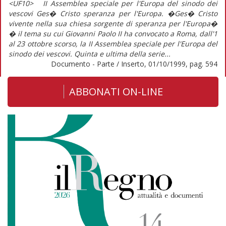
<UF10> II Assemblea speciale per l'Europa del sinodo dei
vescovi Ges� Cristo speranza per l'Europa. �Ges� Cristo
vivente nella sua chiesa sorgente di speranza per l'Europa�
� il tema su cui Giovanni Paolo II ha convocato a Roma, dall'1
al 23 ottobre scorso, la II Assemblea speciale per l'Europa del
sinodo dei vescovi. Quinta e ultima della serie...
Documento - Parte / Inserto, 01/10/1999, pag. 594
ABBONATI ON-LINE