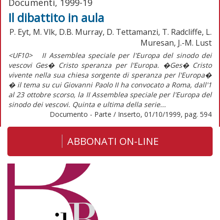
Documenti, 1999-19
Il dibattito in aula
P. Eyt, M. Vlk, D.B. Murray, D. Tettamanzi, T. Radcliffe, L.
Muresan, J.-M. Lust
<UF10> II Assemblea speciale per l'Europa del sinodo dei
vescovi Ges� Cristo speranza per l'Europa. �Ges� Cristo
vivente nella sua chiesa sorgente di speranza per l'Europa�
� il tema su cui Giovanni Paolo II ha convocato a Roma, dall'1
al 23 ottobre scorso, la II Assemblea speciale per l'Europa del
sinodo dei vescovi. Quinta e ultima della serie...
Documento - Parte / Inserto, 01/10/1999, pag. 594
ABBONATI ON-LINE