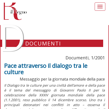
Toggl
navig
D
DOCUMENTI
Documenti, 1/2001
Pace attraverso il dialogo tra le
culture
Messaggio per la giornata mondiale della pace
Il Dialogo tra le culture per una civiltà dell’amore e della pace
è il tema del messaggio di Giovanni Paolo II per la
celebrazione della XXXIV giornata mondiale della pace
(1.1.2001), reso pubblico il 14 dicembre scorso. Uno tra i
principali detonatori nei conflitti in atto – osserva il