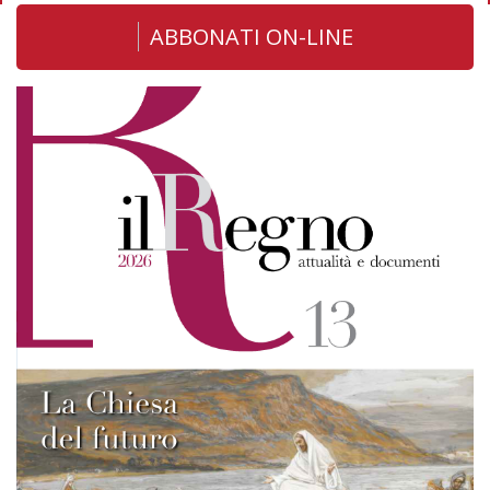
ABBONATI ON-LINE