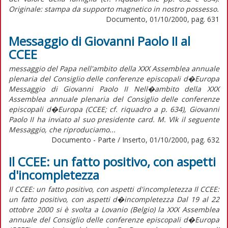
Originale: stampa da supporto magnetico in nostro possesso.
Documento, 01/10/2000, pag. 631
Messaggio di Giovanni Paolo II al
CCEE
messaggio del Papa nell'ambito della XXX Assemblea annuale
plenaria del Consiglio delle conferenze episcopali d�Europa
Messaggio di Giovanni Paolo II Nell�ambito della XXX
Assemblea annuale plenaria del Consiglio delle conferenze
episcopali d�Europa (CCEE; cf. riquadro a p. 634), Giovanni
Paolo II ha inviato al suo presidente card. M. Vlk il seguente
Messaggio, che riproduciamo...
Documento - Parte / Inserto, 01/10/2000, pag. 632
Il CCEE: un fatto positivo, con aspetti
d'incompletezza
Il CCEE: un fatto positivo, con aspetti d'incompletezza Il CCEE:
un fatto positivo, con aspetti d�incompletezza Dal 19 al 22
ottobre 2000 si è svolta a Lovanio (Belgio) la XXX Assemblea
annuale del Consiglio delle conferenze episcopali d�Europa