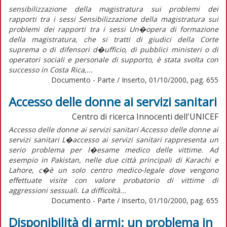
sensibilizzazione della magistratura sui problemi dei
rapporti tra i sessi Sensibilizzazione della magistratura sui
problemi dei rapporti tra i sessi Un�opera di formazione
della magistratura, che si tratti di giudici della Corte
suprema o di difensori d�ufficio, di pubblici ministeri o di
operatori sociali e personale di supporto, è stata svolta con
successo in Costa Rica,...
Documento - Parte / Inserto, 01/10/2000, pag. 655
Accesso delle donne ai servizi sanitari
Centro di ricerca Innocenti dell'UNICEF
Accesso delle donne ai servizi sanitari Accesso delle donne ai
servizi sanitari L�accesso ai servizi sanitari rappresenta un
serio problema per l�esame medico delle vittime. Ad
esempio in Pakistan, nelle due città principali di Karachi e
Lahore, c�è un solo centro medico-legale dove vengono
effettuate visite con valore probatorio di vittime di
aggressioni sessuali. La difficoltà...
Documento - Parte / Inserto, 01/10/2000, pag. 655
Disponibilità di armi: un problema in