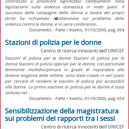
contribuito a provocare significativi cambiamenti nella
legislazione sulla violenza domestica in molti paesi. Il
successo delle campagne delle donne a favore dei propri
diritti ha richiamato l�attenzione sul problema della
violenza contro le donne, e in varie conferenze...
Documento - Parte / Inserto, 01/10/2000, pag. 654
Stazioni di polizia per le donne
Centro di ricerca Innocenti dell'UNICEF
Stazioni di polizia per le donne Stazioni di polizia per le
donne Stazioni di polizia speciali per le donne, con personale
femminile multidisciplinare in grado di rispondere alle
diverse esigenze delle vittime, sono state create in vari paesi
per cercare di rendere le stazioni di polizia più accessibili
alle donne. La prima stazione di polizia per le donne è stata
istituita nel...
Documento - Parte / Inserto, 01/10/2000, pag. 654
Sensibilizzazione della magistratura
sui problemi dei rapporti tra i sessi
Centro di ricerca Innocenti dell'UNICEF