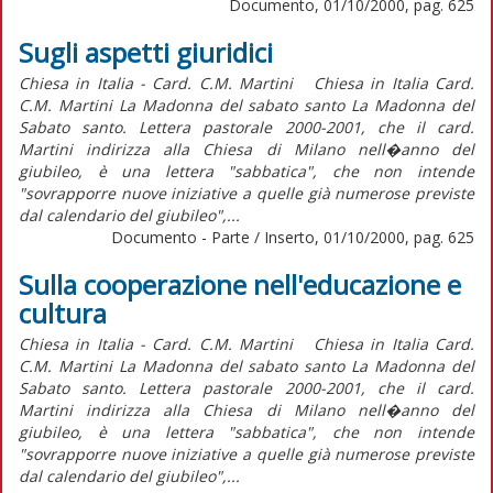
Documento, 01/10/2000, pag. 625
Sugli aspetti giuridici
Chiesa in Italia - Card. C.M. Martini Chiesa in Italia Card.
C.M. Martini La Madonna del sabato santo La Madonna del
Sabato santo. Lettera pastorale 2000-2001, che il card.
Martini indirizza alla Chiesa di Milano nell�anno del
giubileo, è una lettera "sabbatica", che non intende
"sovrapporre nuove iniziative a quelle già numerose previste
dal calendario del giubileo",...
Documento - Parte / Inserto, 01/10/2000, pag. 625
Sulla cooperazione nell'educazione e
cultura
Chiesa in Italia - Card. C.M. Martini Chiesa in Italia Card.
C.M. Martini La Madonna del sabato santo La Madonna del
Sabato santo. Lettera pastorale 2000-2001, che il card.
Martini indirizza alla Chiesa di Milano nell�anno del
giubileo, è una lettera "sabbatica", che non intende
"sovrapporre nuove iniziative a quelle già numerose previste
dal calendario del giubileo",...