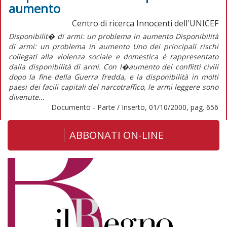
aumento
Centro di ricerca Innocenti dell'UNICEF
Disponibilit� di armi: un problema in aumento Disponibilità
di armi: un problema in aumento Uno dei principali rischi
collegati alla violenza sociale e domestica è rappresentato
dalla disponibilità di armi. Con l�aumento dei conflitti civili
dopo la fine della Guerra fredda, e la disponibilità in molti
paesi dei facili capitali del narcotraffico, le armi leggere sono
divenute...
Documento - Parte / Inserto, 01/10/2000, pag. 656
ABBONATI ON-LINE