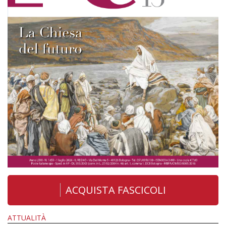
ACQUISTA FASCICOLI
ATTUALITÀ