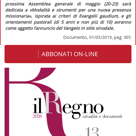
prossima Assemblea generale di maggio (20-23) sarà
dedicata a «Modalità e strumenti per una nuova presenza
missionaria», ispirata ai criteri di
Evangelii gaudium,
e gli
orientamenti pastorali (di 5 anni e non più di 10) avranno
come oggetto l’annuncio del Vangelo in stile sinodale.
Documento, 01/05/2019, pag. 305
ABBONATI ON-LINE