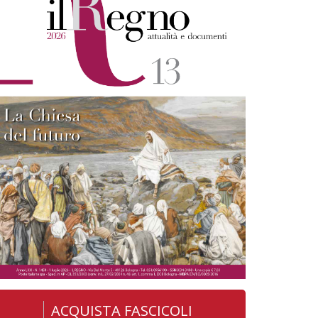
ACQUISTA FASCICOLI