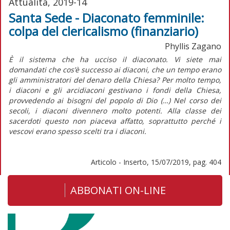
Attualità, 2019-14
Santa Sede - Diaconato femminile:
colpa del clericalismo (finanziario)
Phyllis Zagano
È il sistema che ha ucciso il diaconato. Vi siete mai
domandati che cos’è successo ai diaconi, che un tempo erano
gli amministratori del denaro della Chiesa? Per molto tempo,
i diaconi e gli arcidiaconi gestivano i fondi della Chiesa,
provvedendo ai bisogni del popolo di Dio (…) Nel corso dei
secoli, i diaconi divennero molto potenti. Alla classe dei
sacerdoti questo non piaceva affatto, soprattutto perché i
vescovi erano spesso scelti tra i diaconi.
Articolo - Inserto, 15/07/2019, pag. 404
ABBONATI ON-LINE