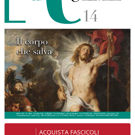
ACQUISTA FASCICOLI