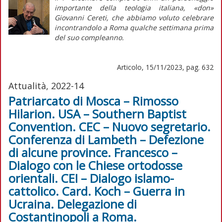
importante della teologia italiana, «don»
Giovanni Cereti, che abbiamo voluto celebrare
incontrandolo a Roma qualche settimana prima
del suo compleanno.
Articolo, 15/11/2023, pag. 632
Attualità, 2022-14
Patriarcato di Mosca – Rimosso
Hilarion. USA – Southern Baptist
Convention. CEC – Nuovo segretario.
Conferenza di Lambeth – Defezione
di alcune province. Francesco –
Dialogo con le Chiese ortodosse
orientali. CEI – Dialogo islamo-
cattolico. Card. Koch – Guerra in
Ucraina. Delegazione di
Costantinopoli a Roma.