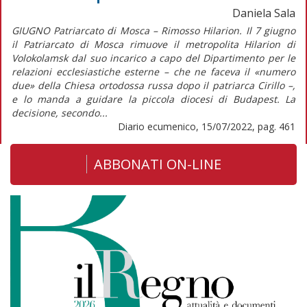
Daniela Sala
GIUGNO Patriarcato di Mosca – Rimosso Hilarion. Il 7 giugno
il Patriarcato di Mosca rimuove il metropolita Hilarion di
Volokolamsk dal suo incarico a capo del Dipartimento per le
relazioni ecclesiastiche esterne – che ne faceva il «numero
due» della Chiesa ortodossa russa dopo il patriarca Cirillo –,
e lo manda a guidare la piccola diocesi di Budapest. La
decisione, secondo...
Diario ecumenico, 15/07/2022, pag. 461
ABBONATI ON-LINE