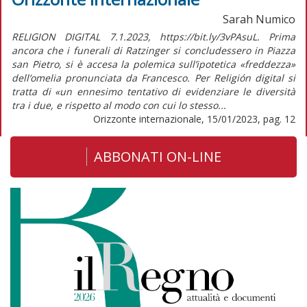
Sarah Numico
RELIGION DIGITAL 7.1.2023, https://bit.ly/3vPAsuL. Prima
ancora che i funerali di Ratzinger si concludessero in Piazza
san Pietro, si è accesa la polemica sull’ipotetica «freddezza»
dell’omelia pronunciata da Francesco. Per Religión digital si
tratta di «un ennesimo tentativo di evidenziare le diversità
tra i due, e rispetto al modo con cui lo stesso...
Orizzonte internazionale, 15/01/2023, pag. 12
ABBONATI ON-LINE