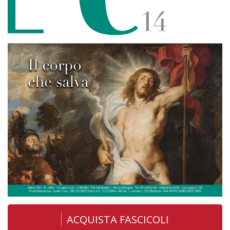
ACQUISTA FASCICOLI