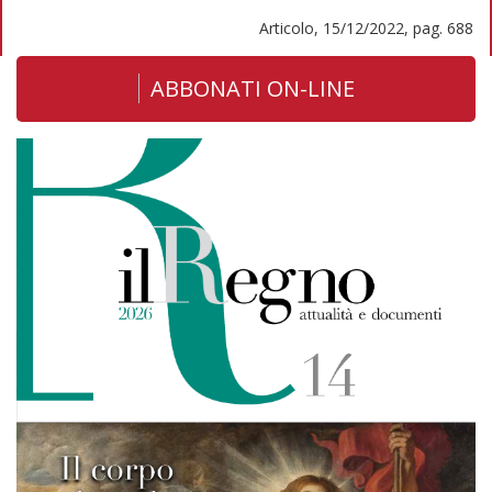
Articolo, 15/12/2022, pag. 688
ABBONATI ON-LINE