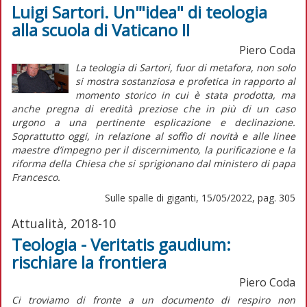
Luigi Sartori. Un'"idea" di teologia
alla scuola di Vaticano II
Piero Coda
La teologia di Sartori, fuor di metafora, non solo
si mostra sostanziosa e profetica in rapporto al
momento storico in cui è stata prodotta, ma
anche pregna di eredità preziose che in più di un caso
urgono a una pertinente esplicazione e declinazione.
Soprattutto oggi, in relazione al soffio di novità e alle linee
maestre d’impegno per il discernimento, la purificazione e la
riforma della Chiesa che si sprigionano dal ministero di papa
Francesco.
Sulle spalle di giganti, 15/05/2022, pag. 305
Attualità, 2018-10
Teologia - Veritatis gaudium:
rischiare la frontiera
Piero Coda
Ci troviamo di fronte a un documento di respiro non