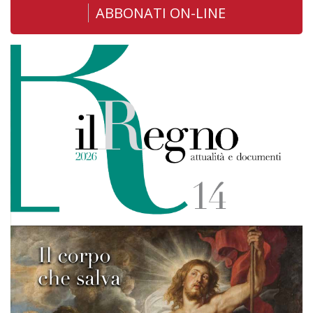
ABBONATI ON-LINE