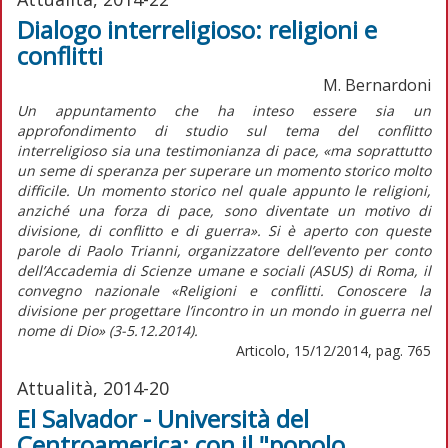
Dialogo interreligioso: religioni e
conflitti
M. Bernardoni
Un appuntamento che ha inteso essere sia un
approfondimento di studio sul tema del conflitto
interreligioso sia una testimonianza di pace, «ma soprattutto
un seme di speranza per superare un momento storico molto
difficile. Un momento storico nel quale appunto le religioni,
anziché una forza di pace, sono diventate un motivo di
divisione, di conflitto e di guerra». Si è aperto con queste
parole di Paolo Trianni, organizzatore dell’evento per conto
dell’Accademia di Scienze umane e sociali (ASUS) di Roma, il
convegno nazionale «Religioni e conflitti. Conoscere la
divisione per progettare l’incontro in un mondo in guerra nel
nome di Dio» (3-5.12.2014).
Articolo, 15/12/2014, pag. 765
Attualità, 2014-20
El Salvador - Università del
Centroamerica: con il "popolo