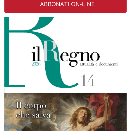
ABBONATI ON-LINE