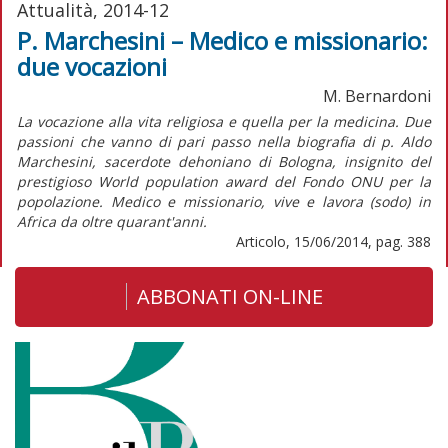
Attualità, 2014-12
P. Marchesini – Medico e missionario:
due vocazioni
M. Bernardoni
La vocazione alla vita religiosa e quella per la medicina. Due
passioni che vanno di pari passo nella biografia di p. Aldo
Marchesini, sacerdote dehoniano di Bologna, insignito del
prestigioso World population award del Fondo ONU per la
popolazione. Medico e missionario, vive e lavora (sodo) in
Africa da oltre quarant'anni.
Articolo, 15/06/2014, pag. 388
ABBONATI ON-LINE