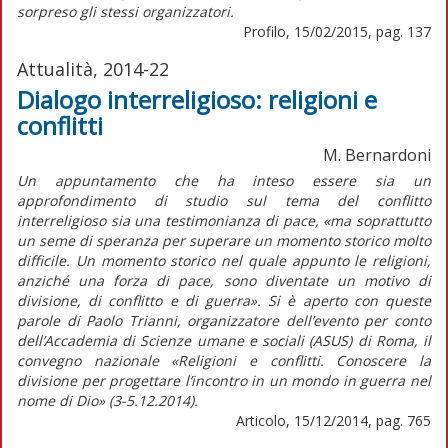
sorpreso gli stessi organizzatori.
Profilo, 15/02/2015, pag. 137
Attualità, 2014-22
Dialogo interreligioso: religioni e
conflitti
M. Bernardoni
Un appuntamento che ha inteso essere sia un
approfondimento di studio sul tema del conflitto
interreligioso sia una testimonianza di pace, «ma soprattutto
un seme di speranza per superare un momento storico molto
difficile. Un momento storico nel quale appunto le religioni,
anziché una forza di pace, sono diventate un motivo di
divisione, di conflitto e di guerra». Si è aperto con queste
parole di Paolo Trianni, organizzatore dell’evento per conto
dell’Accademia di Scienze umane e sociali (ASUS) di Roma, il
convegno nazionale «Religioni e conflitti. Conoscere la
divisione per progettare l’incontro in un mondo in guerra nel
nome di Dio» (3-5.12.2014).
Articolo, 15/12/2014, pag. 765