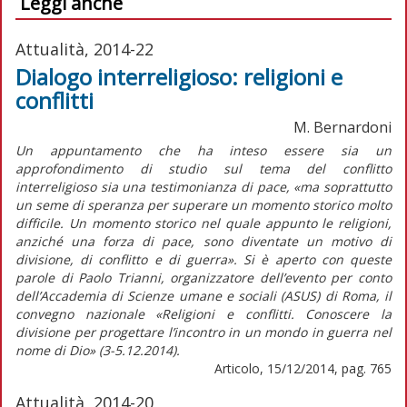
Leggi anche
Attualità, 2014-22
Dialogo interreligioso: religioni e
conflitti
M. Bernardoni
Un appuntamento che ha inteso essere sia un
approfondimento di studio sul tema del conflitto
interreligioso sia una testimonianza di pace, «ma soprattutto
un seme di speranza per superare un momento storico molto
difficile. Un momento storico nel quale appunto le religioni,
anziché una forza di pace, sono diventate un motivo di
divisione, di conflitto e di guerra». Si è aperto con queste
parole di Paolo Trianni, organizzatore dell’evento per conto
dell’Accademia di Scienze umane e sociali (ASUS) di Roma, il
convegno nazionale «Religioni e conflitti. Conoscere la
divisione per progettare l’incontro in un mondo in guerra nel
nome di Dio» (3-5.12.2014).
Articolo, 15/12/2014, pag. 765
Attualità, 2014-20