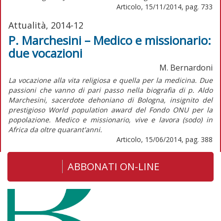
Articolo, 15/11/2014, pag. 733
Attualità, 2014-12
P. Marchesini – Medico e missionario:
due vocazioni
M. Bernardoni
La vocazione alla vita religiosa e quella per la medicina. Due
passioni che vanno di pari passo nella biografia di p. Aldo
Marchesini, sacerdote dehoniano di Bologna, insignito del
prestigioso World population award del Fondo ONU per la
popolazione. Medico e missionario, vive e lavora (sodo) in
Africa da oltre quarant'anni.
Articolo, 15/06/2014, pag. 388
ABBONATI ON-LINE