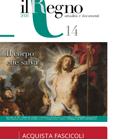
ACQUISTA FASCICOLI