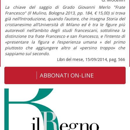
La chiave del saggio di Grado Giovanni Merlo "Frate
Francesco" (Il Mulino, Bologna 2013, pp. 184, € 15,00) si trova
già nell’Introduzione, quando l’autore, che insegna Storia del
cristianesimo all’Università di Milano ed è tra le figure più
autorevoli nell’ambito degli studi francescani, sottolinea la
distinzione tra frate Francesco e san Francesco, e l’intento di
«presentare la figura e l’esperienza umana » del primo
piuttosto che aggiungere altro al «persino troppo» che
sappiamo sul secondo.
Libri del mese, 15/09/2014, pag. 566
ABBONATI ON-LINE