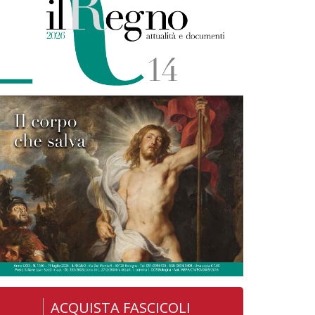
ACQUISTA FASCICOLI