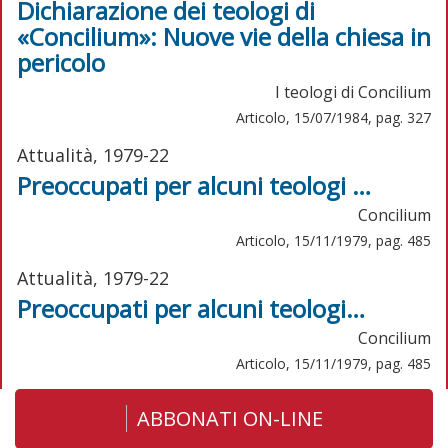
Dichiarazione dei teologi di
«Concilium»: Nuove vie della chiesa in
pericolo
I teologi di Concilium
Articolo, 15/07/1984, pag. 327
Attualità, 1979-22
Preoccupati per alcuni teologi …
Concilium
Articolo, 15/11/1979, pag. 485
Attualità, 1979-22
Preoccupati per alcuni teologi…
Concilium
Articolo, 15/11/1979, pag. 485
ABBONATI ON-LINE