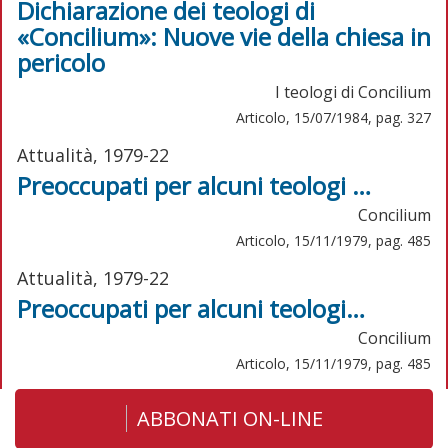
Dichiarazione dei teologi di
«Concilium»: Nuove vie della chiesa in
pericolo
I teologi di Concilium
Articolo, 15/07/1984, pag. 327
Attualità, 1979-22
Preoccupati per alcuni teologi …
Concilium
Articolo, 15/11/1979, pag. 485
Attualità, 1979-22
Preoccupati per alcuni teologi…
Concilium
Articolo, 15/11/1979, pag. 485
ABBONATI ON-LINE