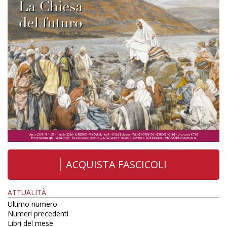
ACQUISTA FASCICOLI
ATTUALITÀ
Ultimo numero
Numeri precedenti
Libri del mese