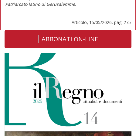
Patriarcato latino di Gerusalemme.
Articolo, 15/05/2026, pag. 275
ABBONATI ON-LINE