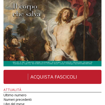
ACQUISTA FASCICOLI
ATTUALITÀ
Ultimo numero
Numeri precedenti
Libri del mese