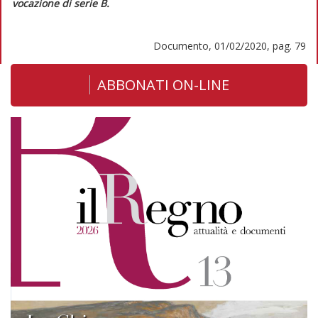
vocazione di serie B.
Documento, 01/02/2020, pag. 79
ABBONATI ON-LINE