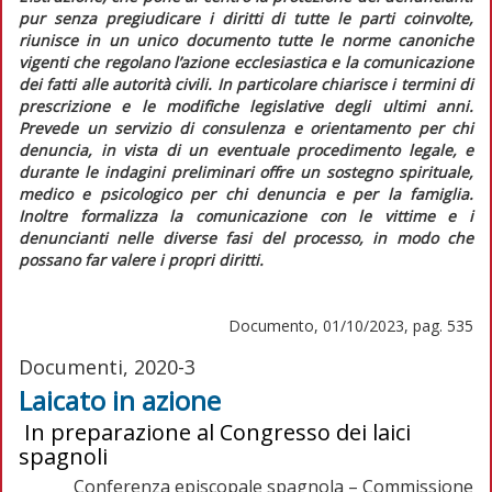
pur senza pregiudicare i diritti di tutte le parti coinvolte,
riunisce in un unico documento tutte le norme canoniche
vigenti che regolano l’azione ecclesiastica e la comunicazione
dei fatti alle autorità civili. In particolare chiarisce i termini di
prescrizione e le modifiche legislative degli ultimi anni.
Prevede un servizio di consulenza e orientamento per chi
denuncia, in vista di un eventuale procedimento legale, e
durante le indagini preliminari offre un sostegno spirituale,
medico e psicologico per chi denuncia e per la famiglia.
Inoltre formalizza la comunicazione con le vittime e i
denuncianti nelle diverse fasi del processo, in modo che
possano far valere i propri diritti.
Documento, 01/10/2023, pag. 535
Documenti, 2020-3
Laicato in azione
In preparazione al Congresso dei laici
spagnoli
Conferenza episcopale spagnola – Commissione