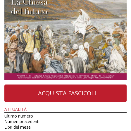
ACQUISTA FASCICOLI
ATTUALITÀ
Ultimo numero
Numeri precedenti
Libri del mese