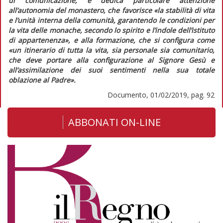
di comunicazione, e dedica particolare attenzione
all’autonomia del monastero, che favorisce «
la stabilità di vita
e l’unità interna della comunità, garantendo le condizioni per
la vita delle monache, secondo lo spirito e l’indole dell’istituto
di appartenenza
», e alla formazione, che si configura come
«
un itinerario di tutta la vita, sia personale sia comunitario,
che deve portare alla configurazione al Signore Gesù e
all’assimilazione dei suoi sentimenti nella sua totale
oblazione al Padre
».
Documento, 01/02/2019, pag. 92
ABBONATI ON-LINE