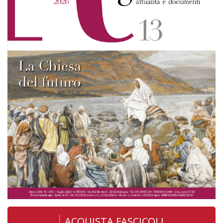
ACQUISTA FASCICOLI