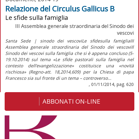
Relazione del Circulus Gallicus B
Le sfide sulla famiglia
III Assemblea generale straordinaria del Sinodo dei
vescovi
Santa Sede | sinodo dei vescoviLe sfidesulla famigliaIII
Assemblea generale straordinaria del Sinodo dei vescoviIl
Sinodo dei vescovi sulla famiglia che si è appena concluso (5-
19.10.2014) sul tema «Le sfide pastorali sulla famiglia nel
contesto dell’evangelizzazione» costituisce una «novità
rischiosa» (Regno-att. 18,2014,609) per la Chiesa di papa
Francesco sia sul fronte di un tema – controverso...
, 01/11/2014, pag. 620
ABBONATI ON-LINE