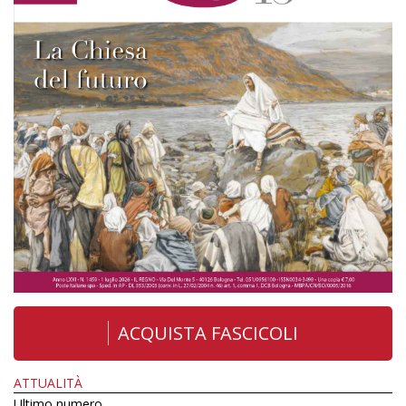
ACQUISTA FASCICOLI
ATTUALITÀ
Ultimo numero