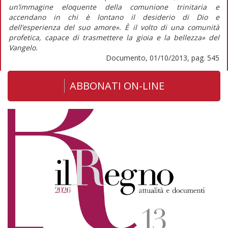
un’immagine eloquente della comunione trinitaria e
accendano in chi è lontano il desiderio di Dio e
dell’esperienza del suo amore». È il volto di una comunità
profetica, capace di trasmettere la gioia e la bellezza» del
Vangelo.
Documento, 01/10/2013, pag. 545
ABBONATI ON-LINE