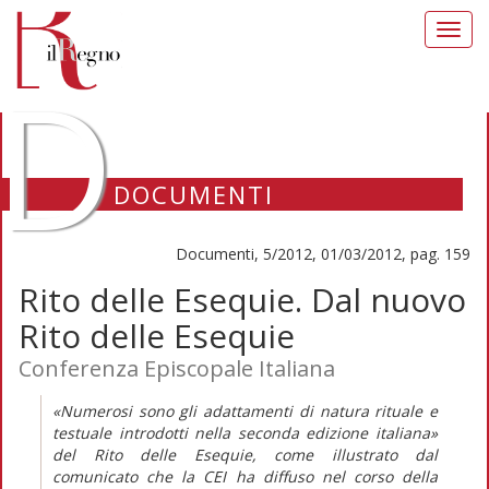
Toggl
navig
D
DOCUMENTI
Documenti, 5/2012, 01/03/2012, pag. 159
Rito delle Esequie. Dal nuovo
Rito delle Esequie
Conferenza Episcopale Italiana
«Numerosi sono gli adattamenti di natura rituale e
testuale introdotti nella seconda edizione italiana»
del Rito delle Esequie, come illustrato dal
comunicato che la CEI ha diffuso nel corso della