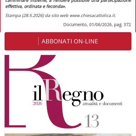
camminare insieme, a rendere possibile una partecipazione
effettiva, ordinata e feconda».
Stampa (28.5.2026) da sito web www.chiesacattolica.it.
Documento, 01/06/2026, pag. 372
ABBONATI ON-LINE