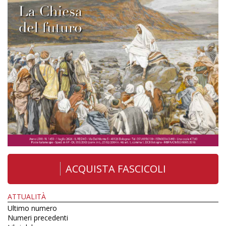
ACQUISTA FASCICOLI
ATTUALITÀ
Ultimo numero
Numeri precedenti