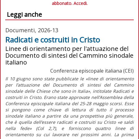
abbonato.
Accedi.
Leggi anche
Documenti, 2026-13
Radicati e costruiti in Cristo
Linee di orientamento per l'attuazione del
Documento di sintesi del Cammino sinodale
italiano
Conferenza episcopale italiana (CEI)
Il 10 giugno sono state pubblicate le
«linee di orientamento
per l’attuazione del Documento di sintesi del Cammino
sinodale delle Chiese che sono in Italia»
, intitolate
Radicati e
costruiti in Cristo.
Erano state approvate nell’Assemblea della
Conferenza episcopale italiana del 25-28 maggio scorsi. Esse
si pongono come chiave di lettura di tutto il processo
sinodale italiano a partire da una prospettiva più generale,
che è quella dell’essere radicati e costruiti su Cristo «e saldi
nella fede» (Col 2,7), e forniscono quattro linee di
orientamento su cui lavorare nei prossimi anni. La prima