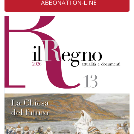
ABBONATI ON-LINE