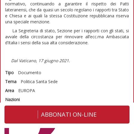
normativo, continuando a garantire il rispetto dei Patti
lateranensi, che da quasi un secolo regolano i rapporti tra Stato
e Chiesa e ai quali la stessa Costituzione repubblicana riserva
una speciale menzione.
La Segreteria di stato, Sezione per i rapporti con gli stati, si
avvale della circostanza per rinnovare all’ecc.ma Ambasciata
d’Italia i sensi della sua alta considerazione.
Dal Vaticano, 17 giugno 2021.
Tipo
Documento
Tema
Politica
Santa Sede
Area
EUROPA
Nazioni
ABBONATI ON-LINE