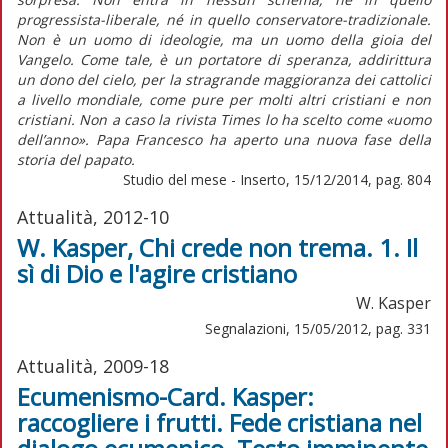
progressista-liberale, né in quello conservatore-tradizionale.
Non è un uomo di ideologie, ma un uomo della gioia del
Vangelo. Come tale, è un portatore di speranza, addirittura
un dono del cielo, per la stragrande maggioranza dei cattolici
a livello mondiale, come pure per molti altri cristiani e non
cristiani. Non a caso la rivista Times lo ha scelto come «uomo
dell’anno». Papa Francesco ha aperto una nuova fase della
storia del papato.
Studio del mese - Inserto, 15/12/2014, pag. 804
Attualità, 2012-10
W. Kasper, Chi crede non trema. 1. Il
sì di Dio e l'agire cristiano
W. Kasper
Segnalazioni, 15/05/2012, pag. 331
Attualità, 2009-18
Ecumenismo-Card. Kasper:
raccogliere i frutti. Fede cristiana nel