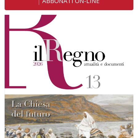
ABBONATI ON-LINE