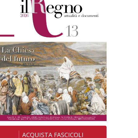
ACQUISTA FASCICOLI