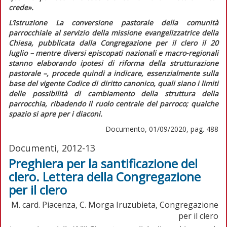
crede».
L’istruzione
La conversione pastorale della comunità
parrocchiale al servizio della missione evangelizzatrice della
Chiesa,
pubblicata dalla Congregazione per il clero il 20
luglio – mentre diversi episcopati nazionali e macro-regionali
stanno elaborando ipotesi di riforma della strutturazione
pastorale –, procede quindi a indicare, essenzialmente sulla
base del vigente
Codice di diritto canonico,
quali siano i limiti
delle possibilità di cambiamento della struttura della
parrocchia, ribadendo il ruolo centrale del parroco; qualche
spazio si apre per i diaconi.
Documento, 01/09/2020, pag. 488
Documenti, 2012-13
Preghiera per la santificazione del
clero. Lettera della Congregazione
per il clero
M. card. Piacenza, C. Morga Iruzubieta, Congregazione
per il clero