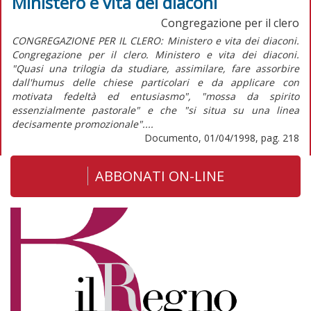
Ministero e vita dei diaconi
Congregazione per il clero
CONGREGAZIONE PER IL CLERO: Ministero e vita dei diaconi.
Congregazione per il clero. Ministero e vita dei diaconi.
"Quasi una trilogia da studiare, assimilare, fare assorbire
dall'humus delle chiese particolari e da applicare con
motivata fedeltà ed entusiasmo", "mossa da spirito
essenzialmente pastorale" e che "si situa su una linea
decisamente promozionale"....
Documento, 01/04/1998, pag. 218
ABBONATI ON-LINE