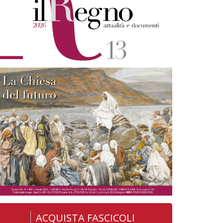
ACQUISTA FASCICOLI