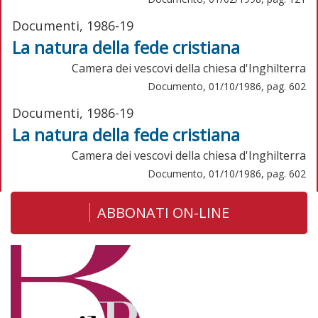
Documenti, 1986-19
La natura della fede cristiana
Camera dei vescovi della chiesa d'Inghilterra
Documento, 01/10/1986, pag. 602
Documenti, 1986-19
La natura della fede cristiana
Camera dei vescovi della chiesa d'Inghilterra
Documento, 01/10/1986, pag. 602
ABBONATI ON-LINE