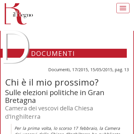
Toggl
navig
D
DOCUMENTI
Documenti, 17/2015, 15/05/2015, pag. 13
Chi è il mio prossimo?
Sulle elezioni politiche in Gran
Bretagna
Camera dei vescovi della Chiesa
d'Inghilterra
Per la prima volta, lo scorso 17 febbraio, la Camera