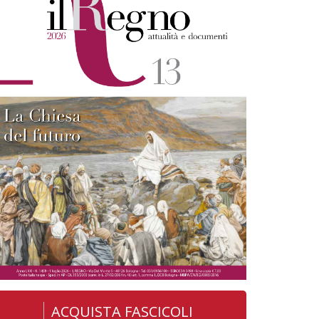
ACQUISTA FASCICOLI