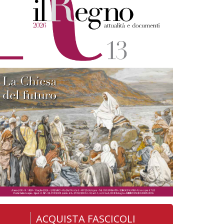
ACQUISTA FASCICOLI