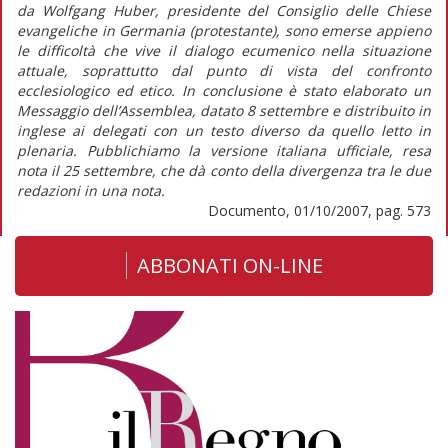
da Wolfgang Huber, presidente del Consiglio delle Chiese
evangeliche in Germania (protestante), sono emerse appieno
le difficoltà che vive il dialogo ecumenico nella situazione
attuale, soprattutto dal punto di vista del confronto
ecclesiologico ed etico. In conclusione è stato elaborato un
Messaggio dell’Assemblea, datato 8 settembre e distribuito in
inglese ai delegati con un testo diverso da quello letto in
plenaria. Pubblichiamo la versione italiana ufficiale, resa
nota il 25 settembre, che dà conto della divergenza tra le due
redazioni in una nota.
Documento, 01/10/2007, pag. 573
ABBONATI ON-LINE