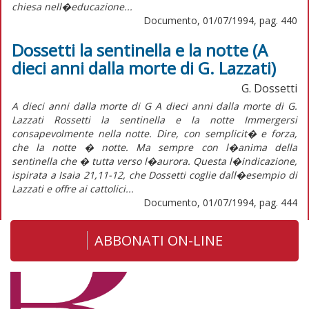
chiesa nell�educazione...
Documento, 01/07/1994, pag. 440
Dossetti la sentinella e la notte (A
dieci anni dalla morte di G. Lazzati)
G. Dossetti
A dieci anni dalla morte di G A dieci anni dalla morte di G.
Lazzati Rossetti la sentinella e la notte Immergersi
consapevolmente nella notte. Dire, con semplicit� e forza,
che la notte � notte. Ma sempre con l�anima della
sentinella che � tutta verso l�aurora. Questa l�indicazione,
ispirata a Isaia 21,11-12, che Dossetti coglie dall�esempio di
Lazzati e offre ai cattolici...
Documento, 01/07/1994, pag. 444
ABBONATI ON-LINE