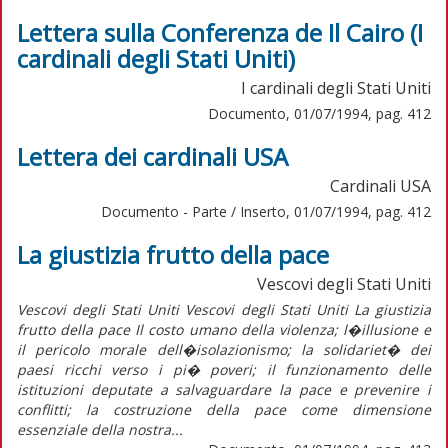
Lettera sulla Conferenza de Il Cairo (I
cardinali degli Stati Uniti)
I cardinali degli Stati Uniti
Documento, 01/07/1994, pag. 412
Lettera dei cardinali USA
Cardinali USA
Documento - Parte / Inserto, 01/07/1994, pag. 412
La giustizia frutto della pace
Vescovi degli Stati Uniti
Vescovi degli Stati Uniti Vescovi degli Stati Uniti La giustizia
frutto della pace Il costo umano della violenza; l�illusione e
il pericolo morale dell�isolazionismo; la solidariet� dei
paesi ricchi verso i pi� poveri; il funzionamento delle
istituzioni deputate a salvaguardare la pace e prevenire i
conflitti; la costruzione della pace come dimensione
essenziale della nostra...