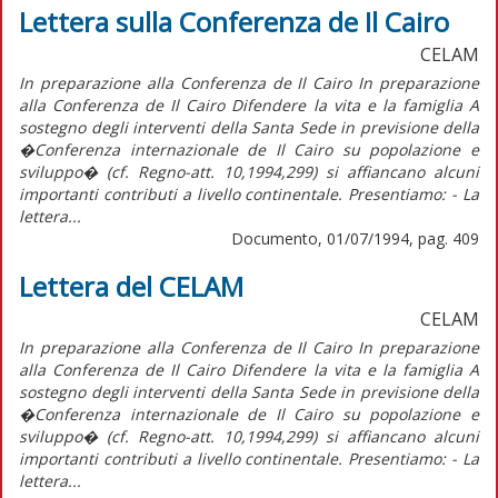
Lettera sulla Conferenza de Il Cairo
CELAM
In preparazione alla Conferenza de Il Cairo In preparazione
alla Conferenza de Il Cairo Difendere la vita e la famiglia A
sostegno degli interventi della Santa Sede in previsione della
�Conferenza internazionale de Il Cairo su popolazione e
sviluppo� (cf. Regno-att. 10,1994,299) si affiancano alcuni
importanti contributi a livello continentale. Presentiamo: - La
lettera...
Documento, 01/07/1994, pag. 409
Lettera del CELAM
CELAM
In preparazione alla Conferenza de Il Cairo In preparazione
alla Conferenza de Il Cairo Difendere la vita e la famiglia A
sostegno degli interventi della Santa Sede in previsione della
�Conferenza internazionale de Il Cairo su popolazione e
sviluppo� (cf. Regno-att. 10,1994,299) si affiancano alcuni
importanti contributi a livello continentale. Presentiamo: - La
lettera...