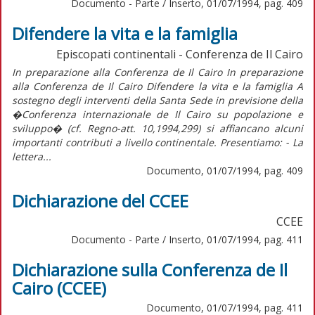
Documento - Parte / Inserto, 01/07/1994, pag. 409
Difendere la vita e la famiglia
Episcopati continentali - Conferenza de Il Cairo
In preparazione alla Conferenza de Il Cairo In preparazione
alla Conferenza de Il Cairo Difendere la vita e la famiglia A
sostegno degli interventi della Santa Sede in previsione della
�Conferenza internazionale de Il Cairo su popolazione e
sviluppo� (cf. Regno-att. 10,1994,299) si affiancano alcuni
importanti contributi a livello continentale. Presentiamo: - La
lettera...
Documento, 01/07/1994, pag. 409
Dichiarazione del CCEE
CCEE
Documento - Parte / Inserto, 01/07/1994, pag. 411
Dichiarazione sulla Conferenza de Il
Cairo (CCEE)
Documento, 01/07/1994, pag. 411