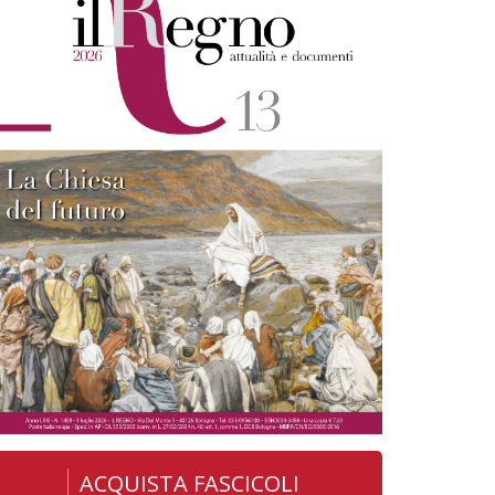
ACQUISTA FASCICOLI